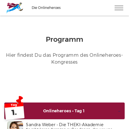
Die Onlineheroes
Programm
Hier findest Du das Programm des Onlineheroes-
Kongresses
Tag
1.
Onlineheroes • Tag 1
Sandra Weber • Die THEKI-Akademie