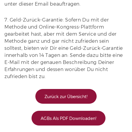
unter dieser Email beauftragen.
7. Geld-Zurück-Garantie: Sofern Du mit der
Methode und Online-Kongress-Plattform
gearbeitet hast, aber mit dem Service und der
Methode ganz und gar nicht zufrieden sein
solltest, bieten wir Dir eine Geld-Zurück-Garantie
innerhalb von 14 Tagen an: Sende dazu bitte eine
E-Mail mit der genauen Beschreibung Deiner
Erfahrungen und dessen worüber Du nicht
zufrieden bist zu.
Zurück zur Übersicht!
AGBs Als PDF Downloaden!