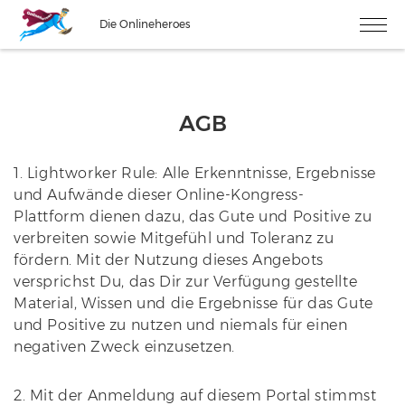
Die Onlineheroes
AGB
1. Lightworker Rule: Alle Erkenntnisse, Ergebnisse
und Aufwände dieser Online-Kongress-
Plattform
dienen dazu, das Gute und Positive zu
verbreiten sowie Mitgefühl und Toleranz zu
fördern. Mit der Nutzung dieses Angebots
versprichst Du, das Dir zur Verfügung gestellte
Material, Wissen und die Ergebnisse für das Gute
und Positive zu nutzen und niemals für einen
negativen Zweck einzusetzen.
2. Mit der Anmeldung auf diesem Portal stimmst