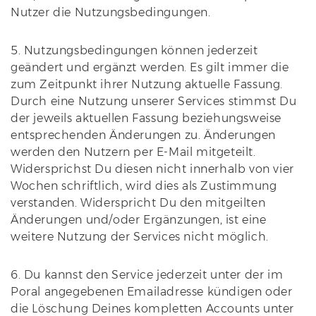
Nutzer die Nutzungsbedingungen.
5. Nutzungsbedingungen können jederzeit
geändert und ergänzt werden. Es gilt immer die
zum Zeitpunkt ihrer Nutzung aktuelle Fassung.
Durch eine Nutzung unserer Services stimmst Du
der jeweils aktuellen Fassung beziehungsweise
entsprechenden Änderungen zu. Änderungen
werden den Nutzern per E-Mail mitgeteilt.
Widersprichst Du diesen nicht innerhalb von vier
Wochen schriftlich, wird dies als Zustimmung
verstanden. Widerspricht Du den mitgeilten
Änderungen und/oder Ergänzungen, ist eine
weitere Nutzung der Services nicht möglich.
6. Du kannst den Service jederzeit unter der im
Poral angegebenen Emailadresse kündigen oder
die Löschung Deines kompletten Accounts unter