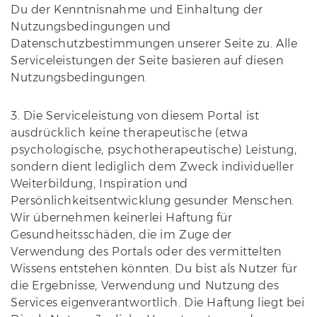
Du der Kenntnisnahme und Einhaltung der
Nutzungsbedingungen und
Datenschutzbestimmungen unserer Seite zu. Alle
Serviceleistungen der Seite basieren auf diesen
Nutzungsbedingungen.
3. Die Serviceleistung von diesem Portal ist
ausdrücklich keine therapeutische (etwa
psychologische, psychotherapeutische) Leistung,
sondern dient lediglich dem Zweck individueller
Weiterbildung, Inspiration und
Persönlichkeitsentwicklung gesunder Menschen.
Wir übernehmen keinerlei Haftung für
Gesundheitsschäden, die im Zuge der
Verwendung des Portals oder des vermittelten
Wissens entstehen könnten. Du bist als Nutzer für
die Ergebnisse, Verwendung und Nutzung des
Services eigenverantwortlich. Die Haftung liegt bei