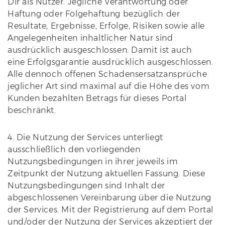
Dir als Nutzer. Jegliche Verantwortung oder
Haftung oder Folgehaftung bezüglich der
Resultate, Ergebnisse, Erfolge, Risiken sowie alle
Angelegenheiten inhaltlicher Natur sind
ausdrücklich ausgeschlossen. Damit ist auch
eine Erfolgsgarantie ausdrücklich ausgeschlossen.
Alle dennoch offenen Schadensersatzansprüche
jeglicher Art sind maximal auf die Höhe des vom
Kunden bezahlten Betrags für dieses Portal
beschränkt.
4. Die Nutzung der Services unterliegt
ausschließlich den vorliegenden
Nutzungsbedingungen in ihrer jeweils im
Zeitpunkt der Nutzung aktuellen Fassung. Diese
Nutzungsbedingungen sind Inhalt der
abgeschlossenen Vereinbarung über die Nutzung
der Services. Mit der Registrierung auf dem Portal
und/oder der Nutzung der Services akzeptiert der