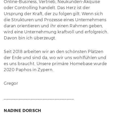
Online-Business, Vertrieb, Neukunden-Akquise
oder Controlling handelt. Das Herz ist der
Ursprung der Kraft, der zu folgen gilt. Wenn sich
die Strukturen und Prozesse eines Unternehmens
daran orientieren und ihr einen Rahmen geben,
wird eine Unternehmung kraftvoll und erfolgreich.
Davon bin ich überzeugt.
Seit 2018 arbeiten wir an den schönsten Plätzen
der Erde und sind da, wo wir uns wohlfühlen und
es uns braucht. Unsere primäre Homebase wurde
2020 Paphos in Zypern.
Gregor
_____________________________
NADINE DORSCH