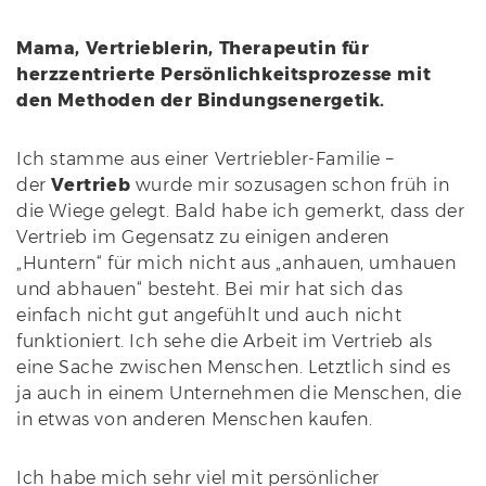
Mama, Vertrieblerin, Therapeutin für
herzzentrierte Persönlichkeitsprozesse mit
den Methoden der Bindungsenergetik.
Ich stamme aus einer Vertriebler-Familie –
der
Vertrieb
wurde mir sozusagen schon früh in
die Wiege gelegt. Bald habe ich gemerkt, dass der
Vertrieb im Gegensatz zu einigen anderen
„Huntern“ für mich nicht aus „anhauen, umhauen
und abhauen“ besteht. Bei mir hat sich das
einfach nicht gut angefühlt und auch nicht
funktioniert. Ich sehe die Arbeit im Vertrieb als
eine Sache zwischen Menschen. Letztlich sind es
ja auch in einem Unternehmen die Menschen, die
in etwas von anderen Menschen kaufen.
Ich habe mich sehr viel mit persönlicher