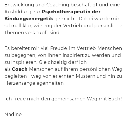
Entwicklung und Coaching beschäftigt und eine
Ausbildung zur
Psychotherapeutin der
Bindungsenergetik
gemacht. Dabei wurde mir
schnell klar, wie eng der Vertrieb und persönliche
Themen verknüpft sind.
Es bereitet mir viel Freude, im Vertrieb Menschen
zu begegnen, von ihnen inspiriert zu werden und
zu inspirieren. Gleichzeitig darf ich
als
Coach
Menschen auf ihrem persönlichen Weg
begleiten – weg von erlernten Mustern und hin zu
Herzensangelegenheiten.
Ich freue mich den gemeinsamen Weg mit Euch!
Nadine