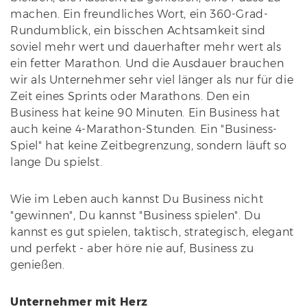
machen. Ein freundliches Wort, ein 360-Grad-
Rundumblick, ein bisschen Achtsamkeit sind
soviel mehr wert und dauerhafter mehr wert als
ein fetter Marathon. Und die Ausdauer brauchen
wir als Unternehmer sehr viel länger als nur für die
Zeit eines Sprints oder Marathons. Den ein
Business hat keine 90 Minuten. Ein Business hat
auch keine 4-Marathon-Stunden. Ein "Business-
Spiel" hat keine Zeitbegrenzung, sondern läuft so
lange Du spielst.
Wie im Leben auch kannst Du Business nicht
"gewinnen", Du kannst "Business spielen". Du
kannst es gut spielen, taktisch, strategisch, elegant
und perfekt - aber höre nie auf, Business zu
genießen.
Unternehmer mit Herz