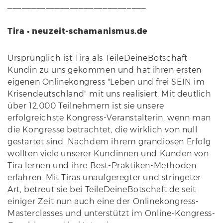
_____________________________
Tira • neuzeit-schamanismus.de
Ursprünglich ist Tira als TeileDeineBotschaft-
Kundin zu uns gekommen und hat ihren ersten
eigenen Onlinekongress "Leben und frei SEIN im
Krisendeutschland" mit uns realisiert. Mit deutlich
über 12.000 Teilnehmern ist sie unsere
erfolgreichste Kongress-Veranstalterin, wenn man
die Kongresse betrachtet, die wirklich von null
gestartet sind. Nachdem ihrem grandiosen Erfolg
wollten viele unserer Kundinnen und Kunden von
Tira lernen und ihre Best-Praktiken-Methoden
erfahren. Mit Tiras unaufgeregter und stringeter
Art, betreut sie bei TeileDeineBotschaft.de seit
einiger Zeit nun auch eine der Onlinekongress-
Masterclasses und unterstützt im Online-Kongress-