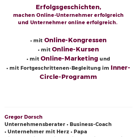
Erfolgsgeschichten,
machen Online-Unternehmer erfolgreich
und Unternehmer online erfolgreich.
Online-Kongressen
• mit
Online-Kursen
• mit
Online-Marketing
• mit
und
Inner-
• mit Fortgeschrittenen-Begleitung im
Circle-Programm
Gregor Dorsch
Unternehmensberater • Business-Coach
• Unternehmer mit Herz • Papa