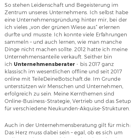
So stehen Leidenschaft und Begeisterung im
Zentrum unseres Unternehmens. Ich selbst habe
eine Unternehmensgründung hinter mir, bei der
ich vieles „von der grünen Wiese aus“ erlernen
durfte und musste. Ich konnte viele Erfahrungen
sammeln – und auch lernen, wie man manche
Dinge nicht machen sollte. 2012 hatte ich meine
Unternehmensanteile verkauft. Seither bin
ich
Unternehmensberater
- bis 2017 ganz
klassisch im wesentlichen offline und seit 2017
online mit TeileDeineBotschaft.de. Im Grunde
unterstützen wir Menschen und Unternehmen,
erfolgreich zu sein. Meine Kernthemen sind
Online-Business-Strategie, Vertrieb und das Setup
für verschiedene Neukunden-Akquise-Strukturen.
Auch in der Unternehmensberatung gilt für mich:
Das Herz muss dabei sein – egal, ob es sich um