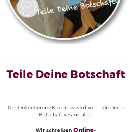
Teile Deine Botschaft
Der Onlineheroes-Kongress wird von Teile Deine
Botschaft veranstaltet.
Online-
Wir schreiben