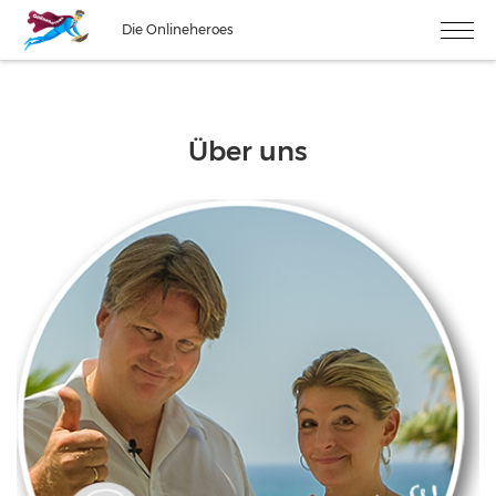
Die Onlineheroes
Über uns