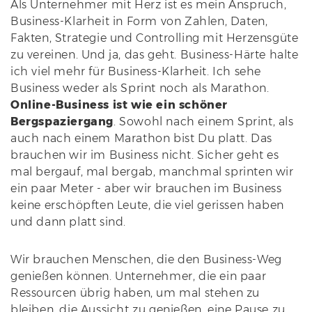
Als Unternehmer mit Herz ist es mein Anspruch,
Business-Klarheit in Form von Zahlen, Daten,
Fakten, Strategie und Controlling mit Herzensgüte
zu vereinen. Und ja, das geht. Business-Härte halte
ich viel mehr für Business-Klarheit. Ich sehe
Business weder als Sprint noch als Marathon.
Online-Business ist wie ein schöner
Bergspaziergang
. Sowohl nach einem Sprint, als
auch nach einem Marathon bist Du platt. Das
brauchen wir im Business nicht. Sicher geht es
mal bergauf, mal bergab, manchmal sprinten wir
ein paar Meter - aber wir brauchen im Business
keine erschöpften Leute, die viel gerissen haben
und dann platt sind.
Wir brauchen Menschen, die den Business-Weg
genießen können. Unternehmer, die ein paar
Ressourcen übrig haben, um mal stehen zu
bleiben, die Aussicht zu genießen, eine Pause zu