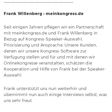
_____________________________
Frank Willenberg • meinkongress.de
Seit einigen Jahren pflegen wir ein Partnerschaft
mit meinkongress.de und Frank Willenberg in
Bezug auf Kongress-Speaker-Auswahl,
Priorisierung und Ansprache. Unsere Kunden,
denen wir unsere Kongress-Software zur
Verfügung stellen und für und mit denen wir
Onlinekongresse veranstalten, schätzen die
Kooperation und Hilfe von Frank bei der Speaker-
Auswahl.
Frank unterstützt uns nun weiterhin und
übernimmt nun auch einige Interviews selbst, was
uns sehr freut.